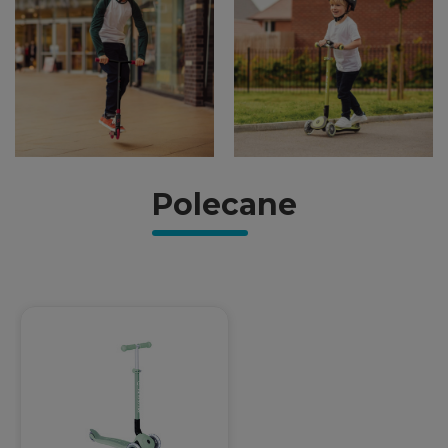
Polecane