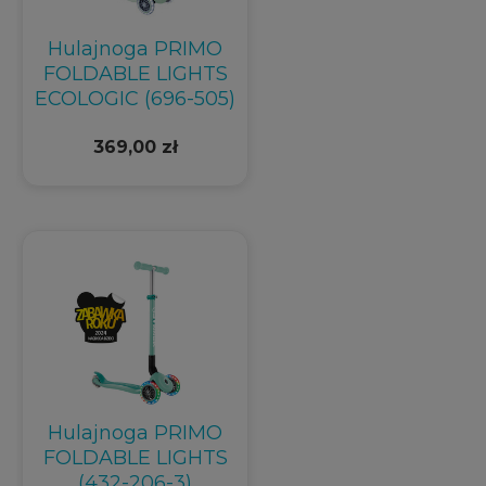
Hulajnoga PRIMO
FOLDABLE LIGHTS
ECOLOGIC (696-505)
369,00 zł
Hulajnoga PRIMO
FOLDABLE LIGHTS
(432-206-3)