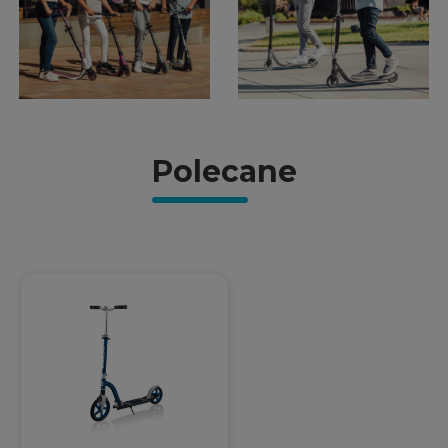
Polecane