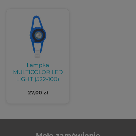
Lampka
MULTICOLOR LED
LIGHT (522-100)
27,00 zł
Moje zamówienie