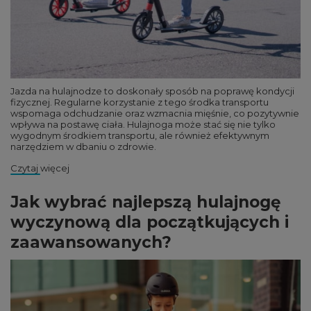
Jazda na hulajnodze to doskonały sposób na poprawę kondycji
fizycznej. Regularne korzystanie z tego środka transportu
wspomaga odchudzanie oraz wzmacnia mięśnie, co pozytywnie
wpływa na postawę ciała. Hulajnoga może stać się nie tylko
wygodnym środkiem transportu, ale również efektywnym
narzędziem w dbaniu o zdrowie.
Czytaj więcej
Jak wybrać najlepszą hulajnogę
wyczynową dla początkujących i
zaawansowanych?