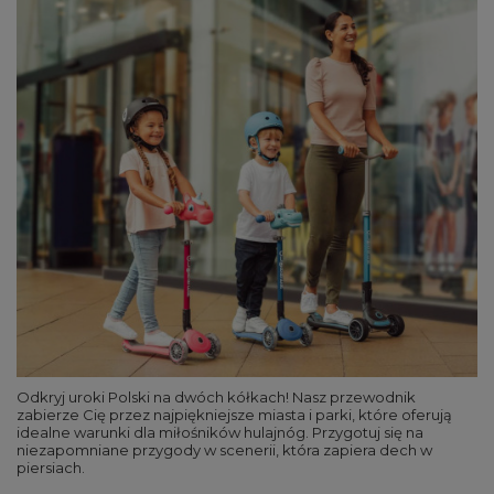
Odkryj uroki Polski na dwóch kółkach! Nasz przewodnik
zabierze Cię przez najpiękniejsze miasta i parki, które oferują
idealne warunki dla miłośników hulajnóg. Przygotuj się na
niezapomniane przygody w scenerii, która zapiera dech w
piersiach.