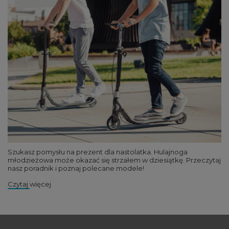
Szukasz pomysłu na prezent dla nastolatka. Hulajnoga
młodzieżowa może okazać się strzałem w dziesiątkę. Przeczytaj
nasz poradnik i poznaj polecane modele!
Czytaj więcej