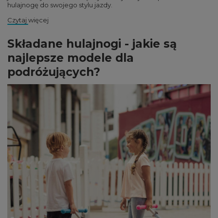
hulajnogę do swojego stylu jazdy.
Czytaj więcej
Składane hulajnogi - jakie są
najlepsze modele dla
podróżujących?