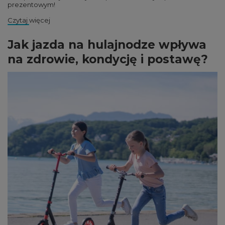
prezentowym!
Czytaj więcej
Jak jazda na hulajnodze wpływa
na zdrowie, kondycję i postawę?