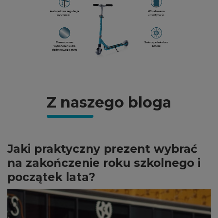
Z naszego bloga
Jaki praktyczny prezent wybrać
na zakończenie roku szkolnego i
początek lata?