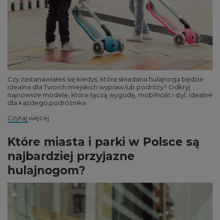
Czy zastanawiałeś się kiedyś, która składana hulajnoga będzie
idealna dla Twoich miejskich wypraw lub podróży? Odkryj
najnowsze modele, które łączą wygodę, mobilność i styl, idealne
dla każdego podróżnika.
Czytaj więcej
Które miasta i parki w Polsce są
najbardziej przyjazne
hulajnogom?