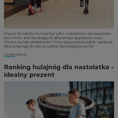
Dojazd do szkoły nie musi być tylko codziennym obowiązkiem,
lecz może stać się okazją do aktywnego spędzania czasu.
Chcesz, by tak właśnie było? Przeczytaj nasz poradnik i sprawdź,
jaką hulajnogę do szkoły wybrać dla swojej pociechy!
Czytaj więcej
Ranking hulajnóg dla nastolatka -
idealny prezent