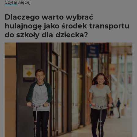
Czytaj więcej
Dlaczego warto wybrać
hulajnogę jako środek transportu
do szkoły dla dziecka?