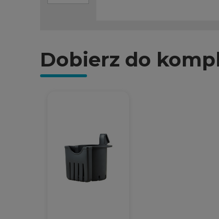
Dobierz do komp