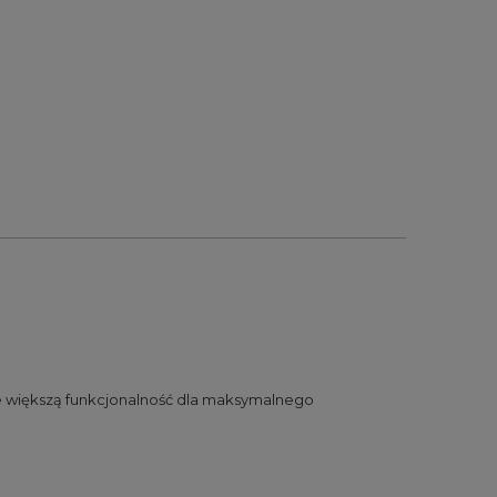
cze większą funkcjonalność dla maksymalnego