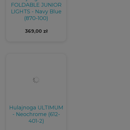
FOLDABLE JUNIOR
LIGHTS - Navy Blue
(870-100)
369,00 zł
Hulajnoga ULTIMUM
- Neochrome (612-
401-2)