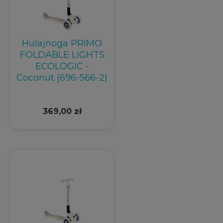
Hulajnoga PRIMO
FOLDABLE LIGHTS
ECOLOGIC -
Coconut (696-566-2)
369,00 zł