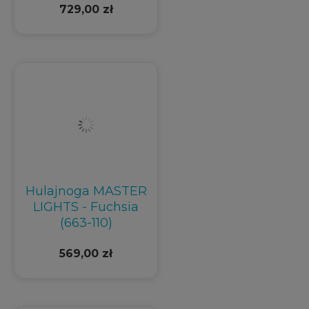
729,00 zł
Hulajnoga MASTER
LIGHTS - Fuchsia
(663-110)
569,00 zł