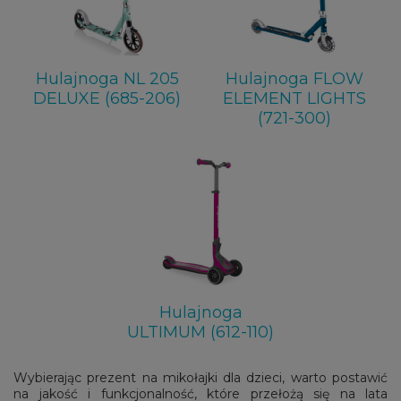
Hulajnoga NL 205
Hulajnoga FLOW
DELUXE (685-206)
ELEMENT LIGHTS
(721-300)
Hulajnoga
ULTIMUM (612-110)
Wybierając prezent na mikołajki dla dzieci, warto postawić
na jakość i funkcjonalność, które przełożą się na lata