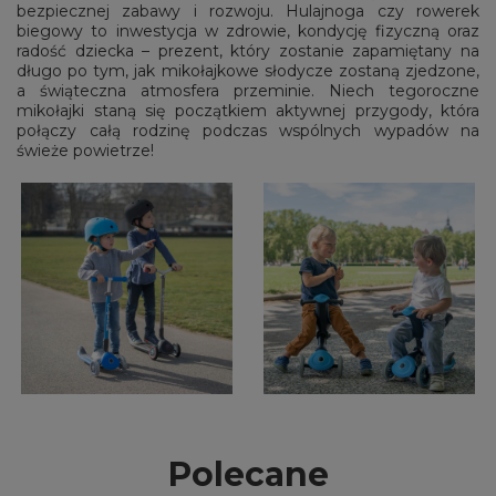
bezpiecznej zabawy i rozwoju. Hulajnoga czy rowerek
biegowy to inwestycja w zdrowie, kondycję fizyczną oraz
radość dziecka – prezent, który zostanie zapamiętany na
długo po tym, jak mikołajkowe słodycze zostaną zjedzone,
a świąteczna atmosfera przeminie. Niech tegoroczne
mikołajki staną się początkiem aktywnej przygody, która
połączy całą rodzinę podczas wspólnych wypadów na
świeże powietrze!
Polecane