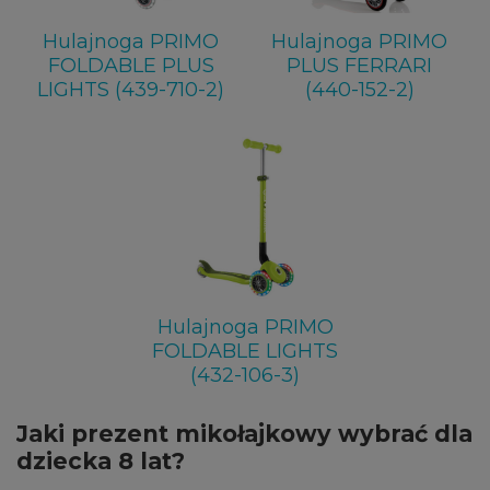
Hulajnoga PRIMO
Hulajnoga PRIMO
FOLDABLE PLUS
PLUS FERRARI
LIGHTS (439-710-2)
(440-152-2)
Hulajnoga PRIMO
FOLDABLE LIGHTS
(432-106-3)
Jaki prezent mikołajkowy wybrać dla
dziecka 8 lat?