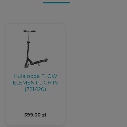
Hulajnoga FLOW
ELEMENT LIGHTS
(721-120)
599,00 zł