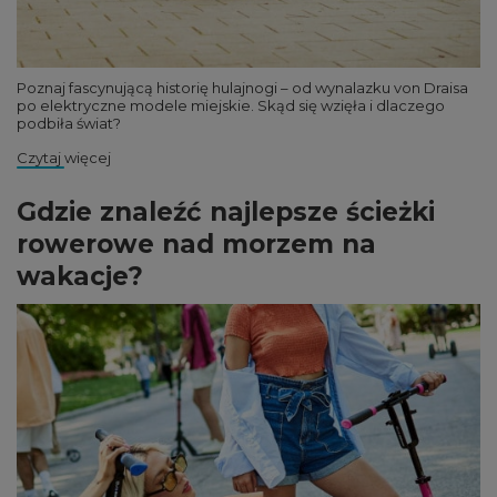
Poznaj fascynującą historię hulajnogi – od wynalazku von Draisa
po elektryczne modele miejskie. Skąd się wzięła i dlaczego
podbiła świat?
Czytaj więcej
Gdzie znaleźć najlepsze ścieżki
rowerowe nad morzem na
wakacje?