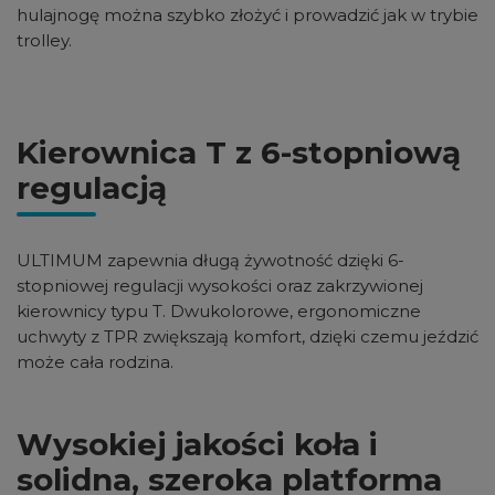
hulajnogę można szybko złożyć i prowadzić jak w trybie
trolley.
Kierownica T z 6-stopniową
regulacją
ULTIMUM zapewnia długą żywotność dzięki 6-
stopniowej regulacji wysokości oraz zakrzywionej
kierownicy typu T. Dwukolorowe, ergonomiczne
uchwyty z TPR zwiększają komfort, dzięki czemu jeździć
może cała rodzina.
Wysokiej jakości koła i
solidna, szeroka platforma