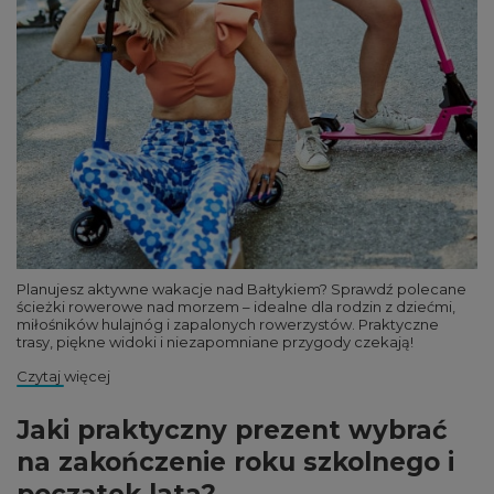
Planujesz aktywne wakacje nad Bałtykiem? Sprawdź polecane
ścieżki rowerowe nad morzem – idealne dla rodzin z dziećmi,
miłośników hulajnóg i zapalonych rowerzystów. Praktyczne
trasy, piękne widoki i niezapomniane przygody czekają!
Czytaj więcej
Jaki praktyczny prezent wybrać
na zakończenie roku szkolnego i