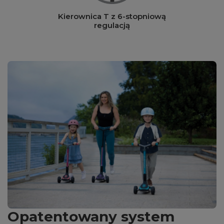
Kierownica T z 6-stopniową
regulacją
Opatentowany system