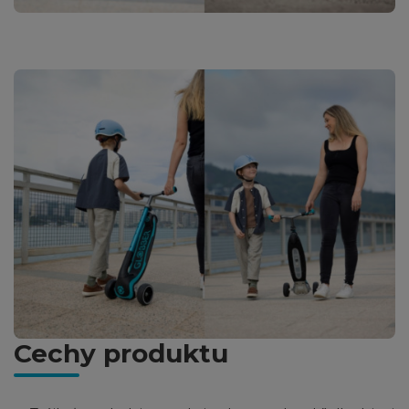
Cechy produktu