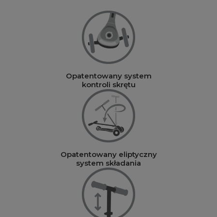
Opatentowany system
kontroli skrętu
Opatentowany eliptyczny
system składania