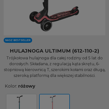
NASZ BESTSELLER
HULAJNOGA ULTIMUM (612-110-2)
Trójkołowa hulajnoga dla całej rodziny od 5 lat do
dorosłych. Składana, z regulacją kąta skrętu, 6-
stopniową kierownicą T, szerokimi kołami oraz długą,
szeroką platformą dla większej stabilności.
Kolor:
różowy