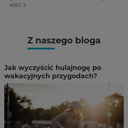
ABEC 9.
Z naszego bloga
Jak wyczyścić hulajnogę po
wakacyjnych przygodach?