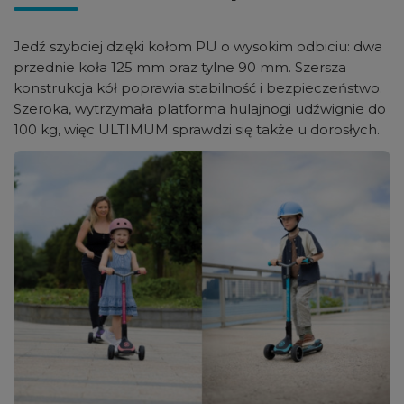
Jedź szybciej dzięki kołom PU o wysokim odbiciu: dwa
przednie koła 125 mm oraz tylne 90 mm. Szersza
konstrukcja kół poprawia stabilność i bezpieczeństwo.
Szeroka, wytrzymała platforma hulajnogi udźwignie do
100 kg, więc ULTIMUM sprawdzi się także u dorosłych.