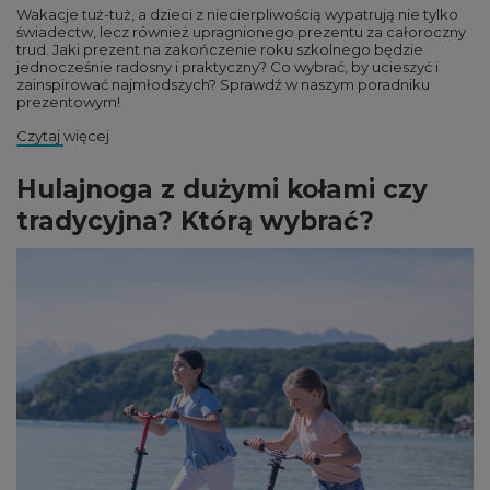
Wakacje tuż-tuż, a dzieci z niecierpliwością wypatrują nie tylko
świadectw, lecz również upragnionego prezentu za całoroczny
trud. Jaki prezent na zakończenie roku szkolnego będzie
jednocześnie radosny i praktyczny? Co wybrać, by ucieszyć i
zainspirować najmłodszych? Sprawdź w naszym poradniku
prezentowym!
Czytaj więcej
Hulajnoga z dużymi kołami czy
tradycyjna? Którą wybrać?