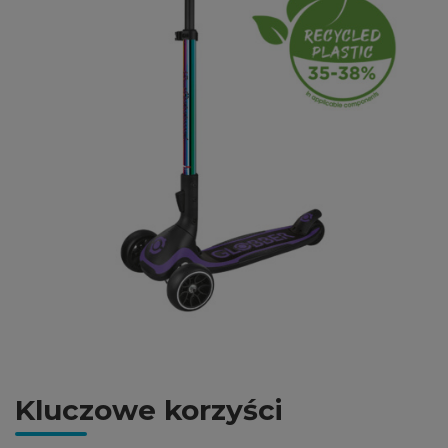
Kluczowe korzyści