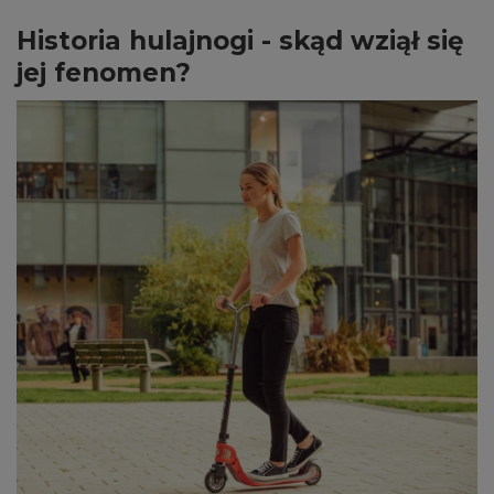
Historia hulajnogi - skąd wziął się
jej fenomen?