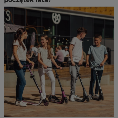
początek lata?