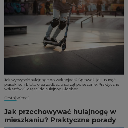
Jak wyczyścić hulajnogę po wakacjach? Sprawdź, jak usunąć
piasek, sól i błoto oraz zadbać o sprzęt po sezonie. Praktyczne
wskazówki i części do hulajnóg Globber.
Czytaj więcej
Jak przechowywać hulajnogę w
mieszkaniu? Praktyczne porady