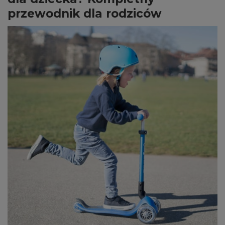
przewodnik dla rodziców