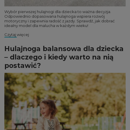
Wybór pierwszej hulajnogi dla dziecka to ważna decyzja.
Odpowiednio dopasowana hulajnoga wspiera rozwój
motoryczny i zapewnia radość z jazdy. Sprawdź, jak dobrać
idealny model dla malucha w każdym wieku!
Czytaj więcej
Hulajnoga balansowa dla dziecka
– dlaczego i kiedy warto na nią
postawić?