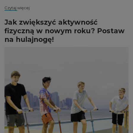
Czytaj więcej
Jak zwiększyć aktywność
fizyczną w nowym roku? Postaw
na hulajnogę!