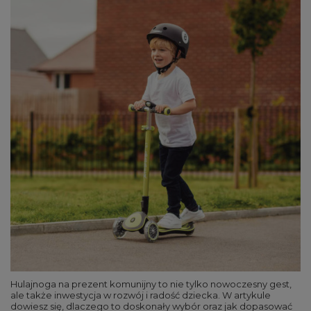
Hulajnoga na prezent komunijny to nie tylko nowoczesny gest,
ale także inwestycja w rozwój i radość dziecka. W artykule
dowiesz się, dlaczego to doskonały wybór oraz jak dopasować