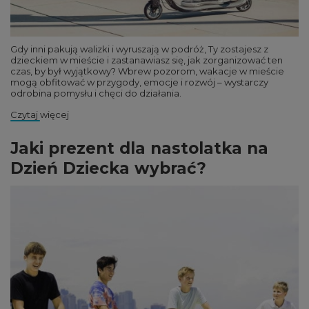
Gdy inni pakują walizki i wyruszają w podróż, Ty zostajesz z
dzieckiem w mieście i zastanawiasz się, jak zorganizować ten
czas, by był wyjątkowy? Wbrew pozorom, wakacje w mieście
mogą obfitować w przygody, emocje i rozwój – wystarczy
odrobina pomysłu i chęci do działania.
Czytaj więcej
Jaki prezent dla nastolatka na
Dzień Dziecka wybrać?