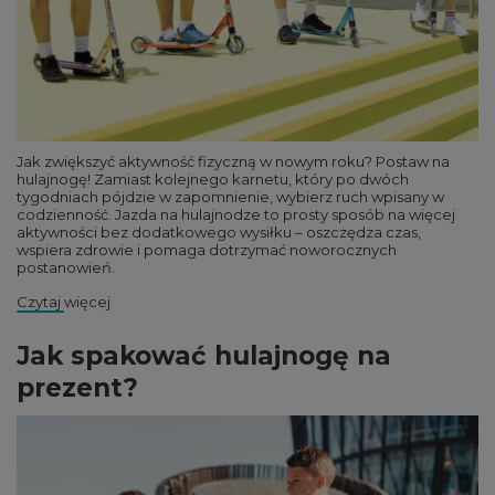
Jak zwiększyć aktywność fizyczną w nowym roku? Postaw na
hulajnogę! Zamiast kolejnego karnetu, który po dwóch
tygodniach pójdzie w zapomnienie, wybierz ruch wpisany w
codzienność. Jazda na hulajnodze to prosty sposób na więcej
aktywności bez dodatkowego wysiłku – oszczędza czas,
wspiera zdrowie i pomaga dotrzymać noworocznych
postanowień.
Czytaj więcej
Jak spakować hulajnogę na
prezent?