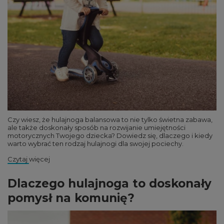
Czy wiesz, że hulajnoga balansowa to nie tylko świetna zabawa,
ale także doskonały sposób na rozwijanie umiejętności
motorycznych Twojego dziecka? Dowiedz się, dlaczego i kiedy
warto wybrać ten rodzaj hulajnogi dla swojej pociechy.
Czytaj więcej
Dlaczego hulajnoga to doskonały
pomysł na komunię?