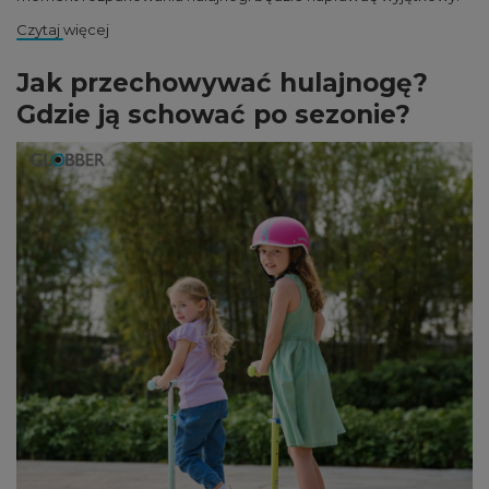
Czytaj więcej
Jak przechowywać hulajnogę?
Gdzie ją schować po sezonie?