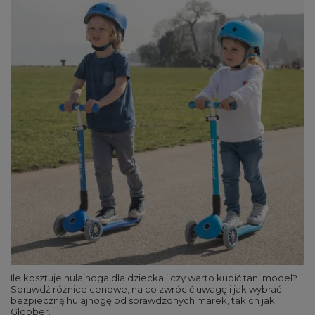
Ile kosztuje hulajnoga dla dziecka i czy warto kupić tani model?
Sprawdź różnice cenowe, na co zwrócić uwagę i jak wybrać
bezpieczną hulajnogę od sprawdzonych marek, takich jak
Globber.