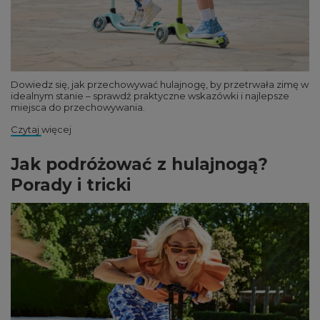
Dowiedz się, jak przechowywać hulajnogę, by przetrwała zimę w
idealnym stanie – sprawdź praktyczne wskazówki i najlepsze
miejsca do przechowywania.
Czytaj więcej
Jak podróżować z hulajnogą?
Porady i tricki