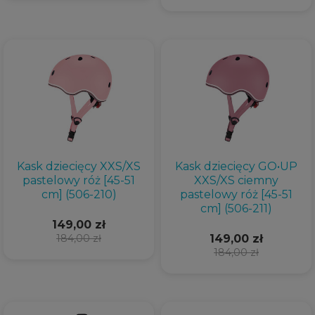
Kask dziecięcy XXS/XS
Kask dziecięcy GO•UP
pastelowy róż [45-51
XXS/XS ciemny
cm] (506-210)
pastelowy róż [45-51
cm] (506-211)
149,00 zł
184,00 zł
149,00 zł
184,00 zł