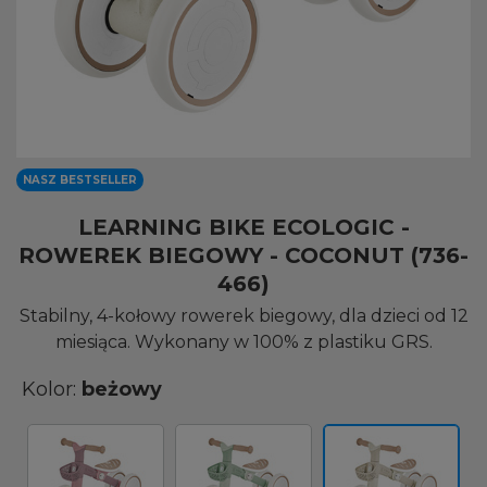
NASZ BESTSELLER
LEARNING BIKE ECOLOGIC -
ROWEREK BIEGOWY - COCONUT (736-
466)
Stabilny, 4-kołowy rowerek biegowy, dla dzieci od 12
miesiąca. Wykonany w 100% z plastiku GRS.
Kolor:
beżowy