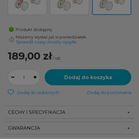
Produkt dostępny
Możemy wysłać już
w poniedziałek
Sprawdź czasy i koszty wysyłki
189,00 zł
/
szt.
Dodaj do koszyka
Dodaj do ulubionych
Dodaj do porównania
CECHY I SPECYFIKACJA
GWARANCJA