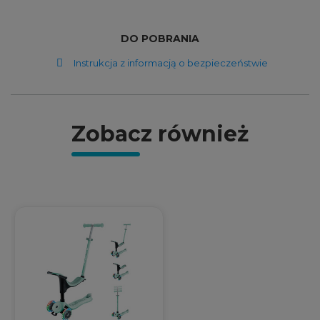
DO POBRANIA
Instrukcja z informacją o bezpieczeństwie
Zobacz również