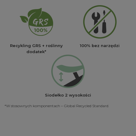
Recykling GRS + roślinny
100% bez narzędzi
dodatek*
Siodełko 2 wysokości
*W stosownych komponentach – Global Recycled Standard.