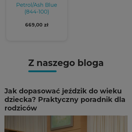
Petrol/Ash Blue
(844-100)
669,00 zł
Z naszego bloga
Jak dopasować jeździk do wieku
dziecka? Praktyczny poradnik dla
rodziców