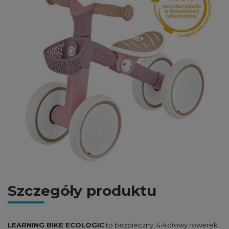
Szczegóły produktu
LEARNING BIKE ECOLOGIC
to bezpieczny, 4-kołowy rowerek