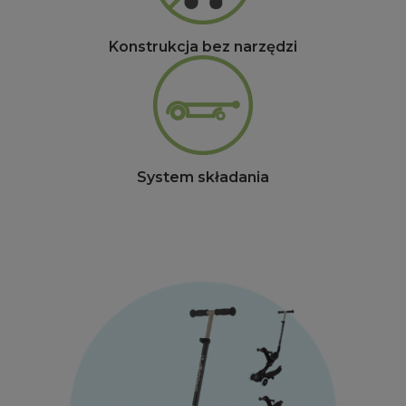
Konstrukcja bez narzędzi
System składania