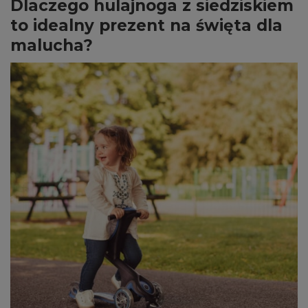
Dlaczego hulajnoga z siedziskiem
to idealny prezent na święta dla
malucha?