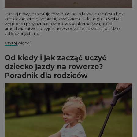
Poznaj nowy, ekscytujący sposób na odkrywanie miasta bez
konieczności męczenia się z wózkiem. Hulajnoga to szybka,
wygodna i przyjazna dla środowiska alternatywa, która
umożliwia łatwe i przyjemne zwiedzanie nawet najbardziej
zatłoczonych ulic.
Czytaj więcej
Od kiedy i jak zacząć uczyć
dziecko jazdy na rowerze?
Poradnik dla rodziców