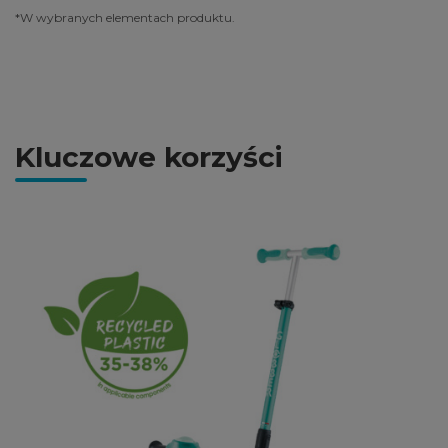
*W wybranych elementach produktu.
Kluczowe korzyści