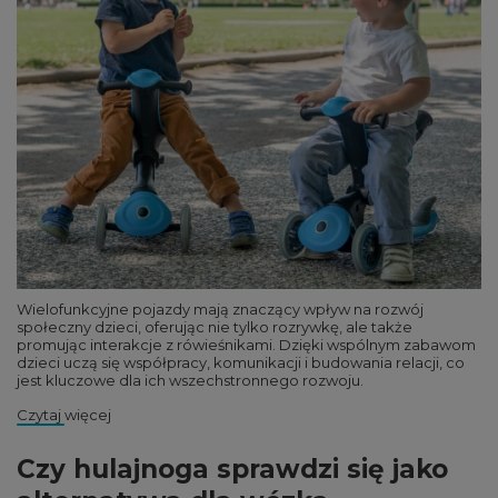
Wielofunkcyjne pojazdy mają znaczący wpływ na rozwój
społeczny dzieci, oferując nie tylko rozrywkę, ale także
promując interakcje z rówieśnikami. Dzięki wspólnym zabawom
dzieci uczą się współpracy, komunikacji i budowania relacji, co
jest kluczowe dla ich wszechstronnego rozwoju.
Czytaj więcej
Czy hulajnoga sprawdzi się jako