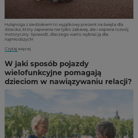
Hulajnoga z siedziskiem to wyjątkowy prezent na święta dla
dziecka, który zapewnia nie tylko zabawę, ale i wspiera rozwój
motoryczny. Sprawdź, dlaczego warto wybrać ją dla
najmłodszych!
Czytaj więcej
W jaki sposób pojazdy
wielofunkcyjne pomagają
dzieciom w nawiązywaniu relacji?