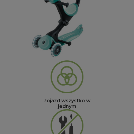
Pojazd wszystko w
jednym