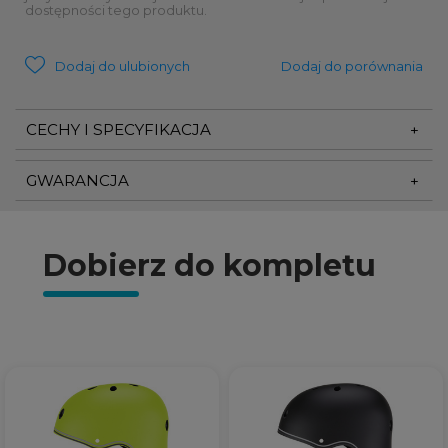
dostępności tego produktu.
Dodaj do ulubionych
Dodaj do porównania
CECHY I SPECYFIKACJA
GWARANCJA
Dobierz do kompletu