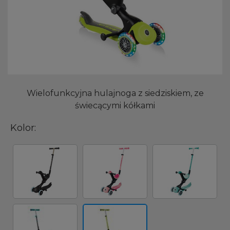
Wielofunkcyjna hulajnoga z siedziskiem, ze
świecącymi kółkami
Kolor: