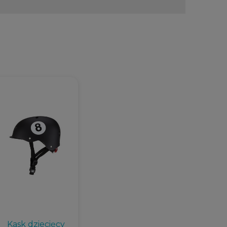
Kask dziecięcy