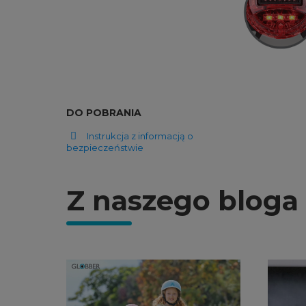
DO POBRANIA
Instrukcja z informacją o
bezpieczeństwie
Z naszego bloga