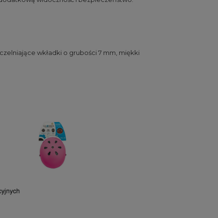
czelniające wkładki o grubości 7 mm, miękki