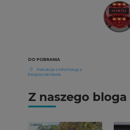
DO POBRANIA
Instrukcja z informacją o
bezpieczeństwie
Z naszego bloga