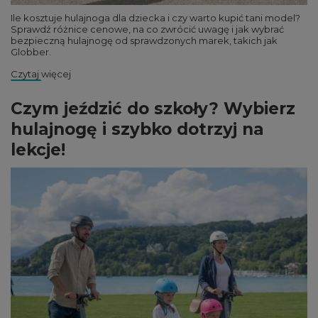
Ile kosztuje hulajnoga dla dziecka i czy warto kupić tani model?
Sprawdź różnice cenowe, na co zwrócić uwagę i jak wybrać
bezpieczną hulajnogę od sprawdzonych marek, takich jak
Globber.
Czytaj więcej
Czym jeździć do szkoły? Wybierz
hulajnogę i szybko dotrzyj na
lekcje!