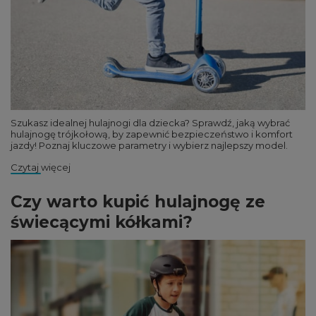
Szukasz idealnej hulajnogi dla dziecka? Sprawdź, jaką wybrać
hulajnogę trójkołową, by zapewnić bezpieczeństwo i komfort
jazdy! Poznaj kluczowe parametry i wybierz najlepszy model.
Czytaj więcej
Czy warto kupić hulajnogę ze
świecącymi kółkami?