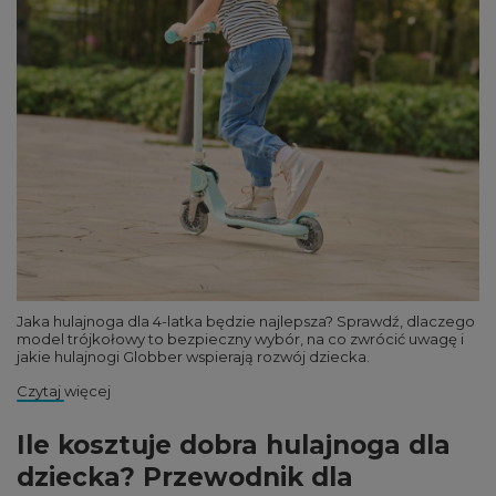
Jaka hulajnoga dla 4-latka będzie najlepsza? Sprawdź, dlaczego
model trójkołowy to bezpieczny wybór, na co zwrócić uwagę i
jakie hulajnogi Globber wspierają rozwój dziecka.
Czytaj więcej
Ile kosztuje dobra hulajnoga dla
dziecka? Przewodnik dla