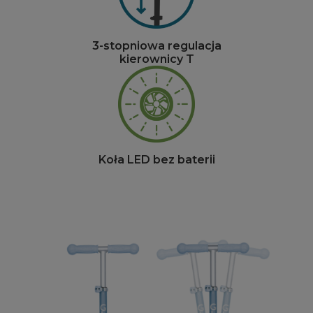
3-stopniowa regulacja
kierownicy T
Koła LED bez baterii