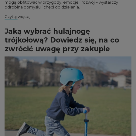
mogą obfitować w przygody, emocje i rozwój – wystarczy
odrobina pomysłu i chęci do działania.
Czytaj więcej
Jaką wybrać hulajnogę
trójkołową? Dowiedz się, na co
zwrócić uwagę przy zakupie