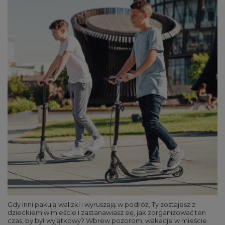
Gdy inni pakują walizki i wyruszają w podróż, Ty zostajesz z
dzieckiem w mieście i zastanawiasz się, jak zorganizować ten
czas, by był wyjątkowy? Wbrew pozorom, wakacje w mieście