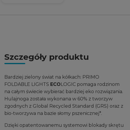
Szczegóły produktu
Bardziej zielony świat na kółkach: PRIMO
FOLDABLE LIGHTS
ECO
LOGIC pomaga rodzinom
na całym świecie wybierać bardziej eko rozwiązania.
Hulajnoga została wykonana w 60% z tworzyw
zgodnych z Global Recycled Standard (GRS) oraz z
bio-tworzywa na bazie słomy pszenicznej*.
Dzięki opatentowanemu systemowi blokady skrętu