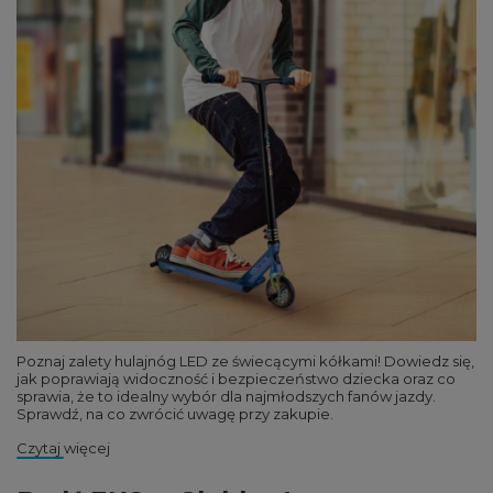
Poznaj zalety hulajnóg LED ze świecącymi kółkami! Dowiedz się,
jak poprawiają widoczność i bezpieczeństwo dziecka oraz co
sprawia, że to idealny wybór dla najmłodszych fanów jazdy.
Sprawdź, na co zwrócić uwagę przy zakupie.
Czytaj więcej