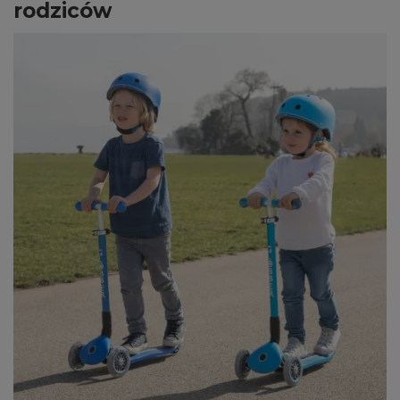
rodziców