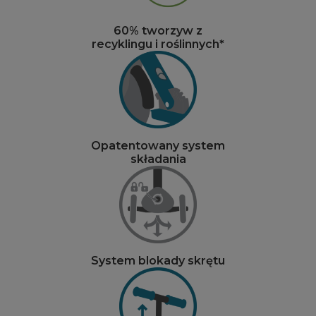
60% tworzyw z
recyklingu i roślinnych*
Opatentowany system
składania
System blokady skrętu