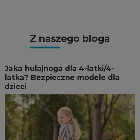
Z naszego bloga
Jaka hulajnoga dla 4-latki/4-
latka? Bezpieczne modele dla
dzieci