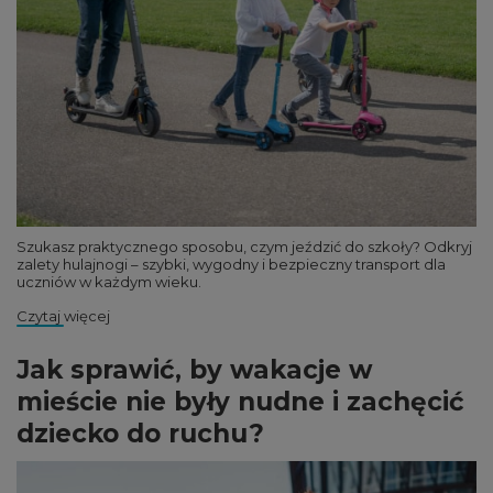
Szukasz praktycznego sposobu, czym jeździć do szkoły? Odkryj
zalety hulajnogi – szybki, wygodny i bezpieczny transport dla
uczniów w każdym wieku.
Czytaj więcej
Jak sprawić, by wakacje w
mieście nie były nudne i zachęcić
dziecko do ruchu?